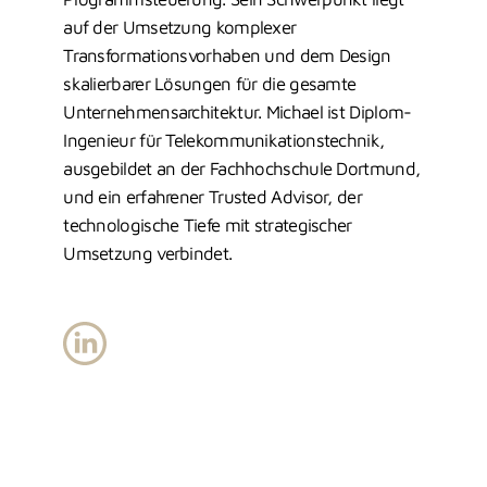
auf der Umsetzung komplexer
Transformationsvorhaben und dem Design
skalierbarer Lösungen für die gesamte
Unternehmensarchitektur. Michael ist Diplom-
Ingenieur für Telekommunikationstechnik,
ausgebildet an der Fachhochschule Dortmund,
und ein erfahrener Trusted Advisor, der
technologische Tiefe mit strategischer
Umsetzung verbindet.