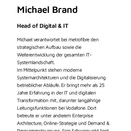
Michael Brand
Head of Digital & IT
Michael verantwortet bei metrofibre den
strategischen Aufbau sowie die
Weiterentwicklung der gesamten IT-
Systemlandschaft.
Im Mittelpunkt stehen moderne
Systemarchitekturen und die Digitalisierung
betrieblicher Abläufe. Er bringt mehr als 25
Jahre Erfahrung in der IT und digitalen
Transformation mit, darunter langjährige
Leitungsfunktionen bei Vodafone. Dort
betreute er unter anderem Enterprise
Architecture, Online-Strategie und Demand &
Programmsteuerung. Sein Schwerpunkt liegt