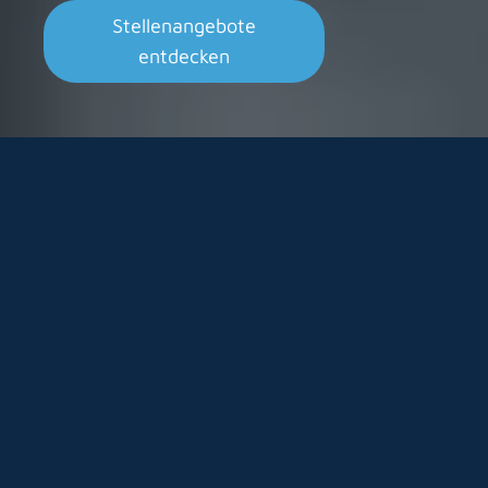
Stellenangebote
entdecken