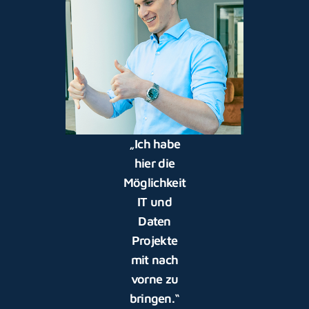
„Ich habe
hier die
Möglichkeit
IT und
Daten
Projekte
mit nach
vorne zu
bringen.“