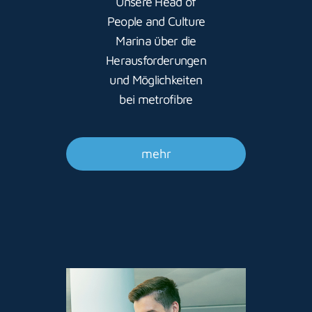
Unsere Head of
People and Culture
Marina über die
Herausforderungen
und Möglichkeiten
bei metrofibre
mehr