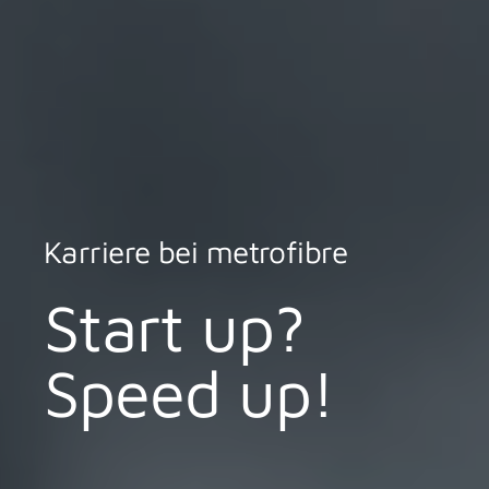
Karriere bei metrofibre
Start up?
Speed up!